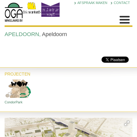
AFSPRAAK MAKEN
CONTACT
APELDOORN,
Apeldoorn
PROJECTEN
CondorPark