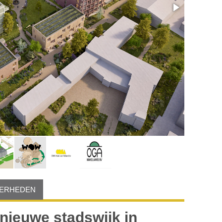
DERHEDEN
nieuwe stadswijk in