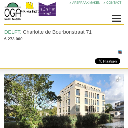
AFSPRAAK MAKEN
CONTACT
DELFT,
Charlotte de Bourbonstraat 71
€ 273.000