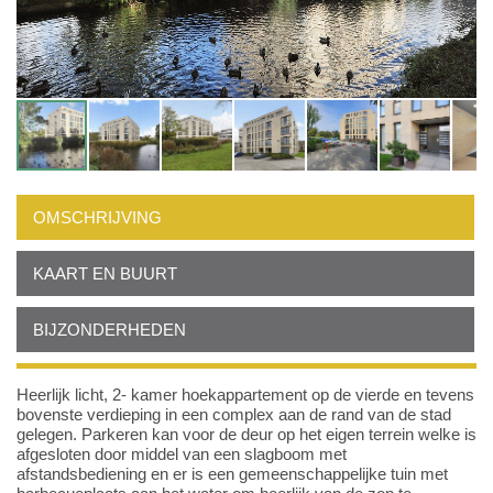
OMSCHRIJVING
KAART EN BUURT
BIJZONDERHEDEN
Heerlijk licht, 2- kamer hoekappartement op de vierde en tevens
bovenste verdieping in een complex aan de rand van de stad
gelegen. Parkeren kan voor de deur op het eigen terrein welke is
afgesloten door middel van een slagboom met
afstandsbediening en er is een gemeenschappelijke tuin met