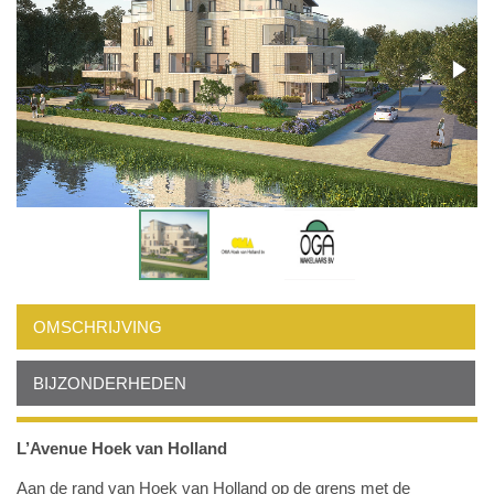
OMSCHRIJVING
BIJZONDERHEDEN
L’Avenue Hoek van Holland
Aan de rand van Hoek van Holland op de grens met de