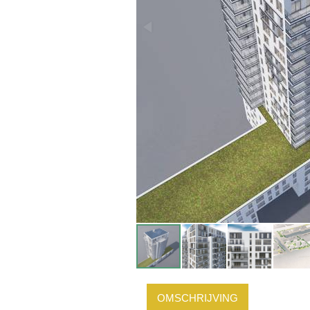
OMSCHRIJVING