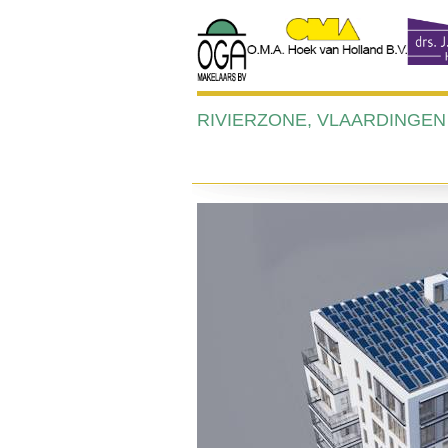
RIVIERZONE, VLAARDINGEN