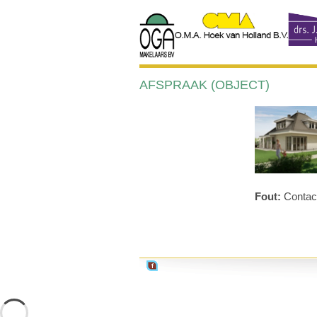
AFSPRAAK (OBJECT)
Fout:
Contact